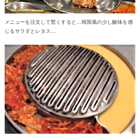
メニューを注文して暫くすると…韓国風の少し酸味を感
じるサラダとレタス…