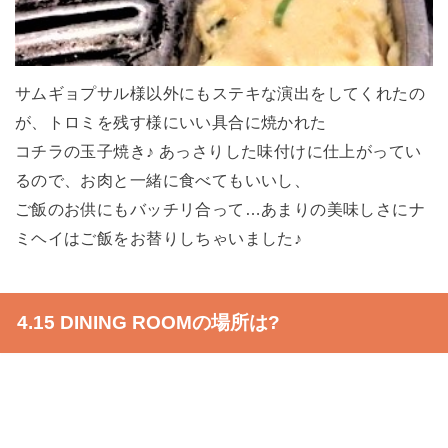
サムギョプサル様以外にもステキな演出をしてくれたの
が、トロミを残す様にいい具合に焼かれた
コチラの玉子焼き♪ あっさりした味付けに仕上がってい
るので、お肉と一緒に食べてもいいし、
ご飯のお供にもバッチリ合って…あまりの美味しさにナ
ミヘイはご飯をお替りしちゃいました♪
4.15 DINING ROOMの場所は?