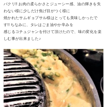
パクリ!! お肉の柔らかさとジューシー感、油の輝きを失
わない様に少しだけ焦げ目がつく様に
焼かれたサムギョプサル様はとっても美味しかったで
す!! ちなみに、タレはごま油やか辛みを
感じるコチュジャンを付けて頂けたので、味の変化を楽
しむ事が出来ました♪