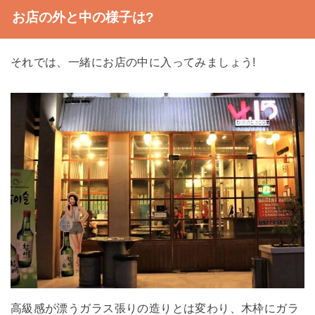
お店の外と中の様子は?
それでは、一緒にお店の中に入ってみましょう!
高級感が漂うガラス張りの造りとは変わり、木枠にガラ