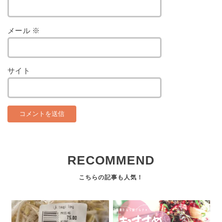
メール
※
サイト
RECOMMEND