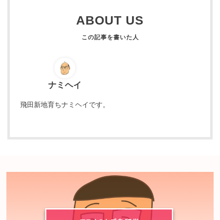
ABOUT US
ナミヘイ
飛田新地育ちナミヘイです。