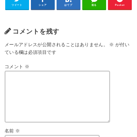
ツイート
シェア
はてブ
送る
Pocket
コメントを残す
メールアドレスが公開されることはありません。
※
が付い
ている欄は必須項目です
コメント
※
名前
※