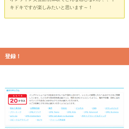
キドキですが楽しみたいと思います～！
登録！