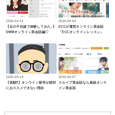
2020-04-14
2020-04-04
【女の子目線で体験してみた♪】
ECCが運営オンライン英会話
DMMオンライン英会話編♡
「ECCオンラインレッスン」
2020-05-19
2020-04-07
【高額⁈】オンライン留学が絶対
スカイプ英会話なら産経オンラ
におススメできない理由
イン英会話