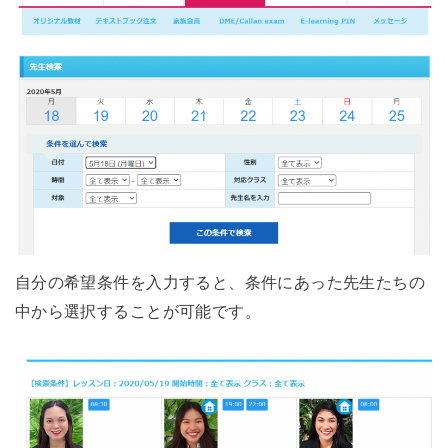
自分の希望条件を入力すると、条件にあった先生たちの
中から選択することが可能です。