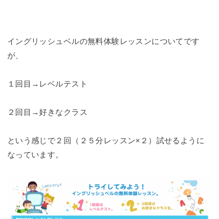
イングリッシュベルの無料体験レッスンについてです
が、
１回目→レベルテスト
２回目→好きなクラス
という感じで２回（２５分レッスン×２）試せるように
なっています。