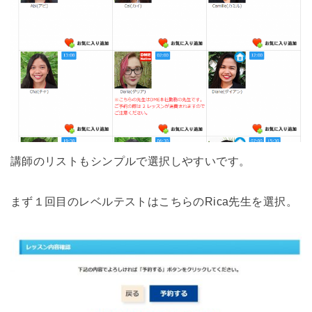
講師のリストもシンプルで選択しやすいです。
まず１回目のレベルテストはこちらのRica先生を選択。