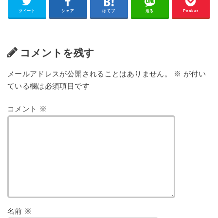
ツイート
シェア
はてブ
送る
Pocket
コメントを残す
メールアドレスが公開されることはありません。
※
が付い
ている欄は必須項目です
コメント
※
名前
※