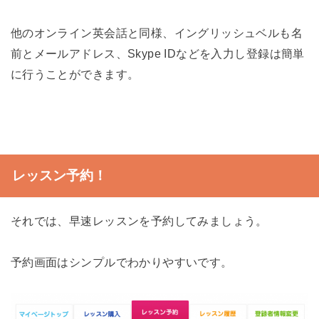
他のオンライン英会話と同様、イングリッシュベルも名
前とメールアドレス、Skype IDなどを入力し登録は簡単
に行うことができます。
レッスン予約！
それでは、早速レッスンを予約してみましょう。
予約画面はシンプルでわかりやすいです。