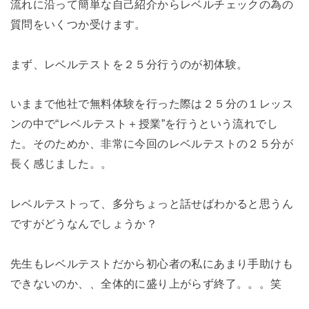
流れに沿って簡単な自己紹介からレベルチェックの為の
質問をいくつか受けます。
まず、レベルテストを２５分行うのが初体験。
いままで他社で無料体験を行った際は２５分の１レッス
ンの中で“レベルテスト＋授業”を行うという流れでし
た。そのためか、非常に今回のレベルテストの２５分が
長く感じました。。
レベルテストって、多分ちょっと話せばわかると思うん
ですがどうなんでしょうか？
先生もレベルテストだから初心者の私にあまり手助けも
できないのか、、全体的に盛り上がらず終了。。。笑