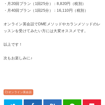
・月20回プラン（1回25分）：8,820円（税別）
・月40回プラン（1回25分）：16,110円（税別）
オンライン英会話でDMEメソッドやカランメソッドのレ
ッスンを受けてみたい方には大変オススメです。
以上です！
次もお楽しみに♪
オンライン英会話