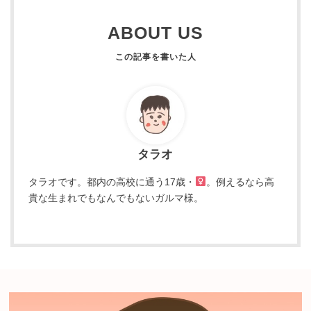
ABOUT US
タラオ
タラオです。都内の高校に通う17歳・
。例えるなら高
貴な生まれでもなんでもないガルマ様。