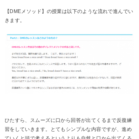
【DMEメソッド】の授業は以下のような流れで進んでい
きます。
ひたすら、スムーズに口から回答が出てくるまで反復練
習をしていきます。とてもシンプルな内容ですが、進め
ていくと頭で考えるというよりも自然と口から出てくる