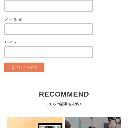
メール
※
サイト
RECOMMEND