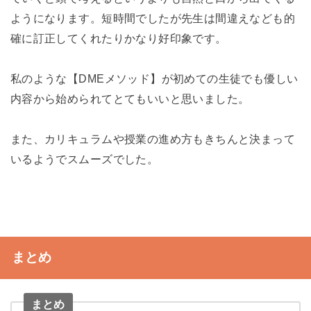
ようになります。短時間でしたが先生は間違えなども的
確に訂正してくれたりかなり好印象です。
私のような【DMEメソッド】が初めての生徒でも優しい
内容から始められてとてもいいと思いました。
また、カリキュラムや授業の進め方もきちんと決まって
いるようでスムーズでした。
まとめ
まとめ