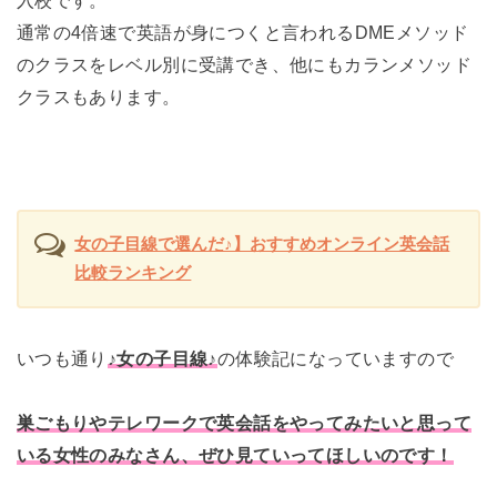
通常の4倍速で英語が身につくと言われるDMEメソッド
のクラスをレベル別に受講でき、他にもカランメソッド
クラスもあります。
女の子目線で選んだ♪】おすすめオンライン英会話
比較ランキング
いつも通り
♪女の子目線♪
の体験記になっていますので
巣ごもりやテレワークで英会話をやってみたいと思って
いる女性のみなさん、ぜひ見ていってほしいのです！