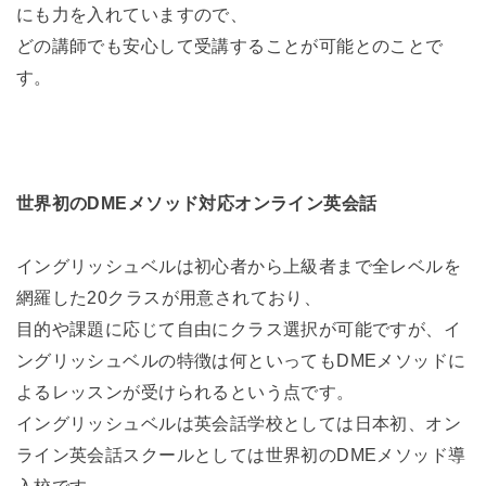
にも力を入れていますので、
どの講師でも安心して受講することが可能とのことで
す。
世界初のDMEメソッド対応オンライン英会話
イングリッシュベルは初心者から上級者まで全レベルを
網羅した20クラスが用意されており、
目的や課題に応じて自由にクラス選択が可能ですが、イ
ングリッシュベルの特徴は何といってもDMEメソッドに
よるレッスンが受けられるという点です。
イングリッシュベルは英会話学校としては日本初、オン
ライン英会話スクールとしては世界初のDMEメソッド導
入校です。