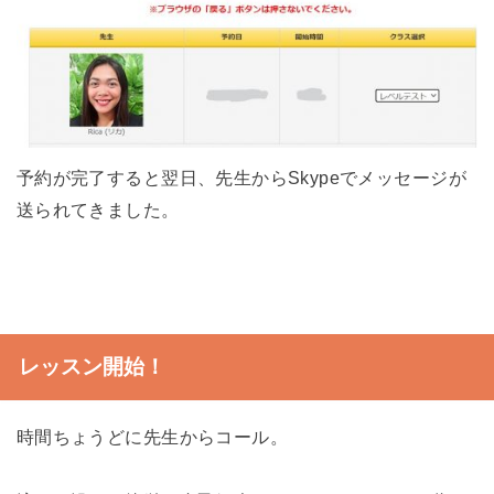
予約が完了すると翌日、先生からSkypeでメッセージが
送られてきました。
レッスン開始！
時間ちょうどに先生からコール。