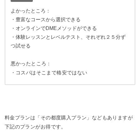
よかったところ：
・豊富なコースから選択できる
・オンラインでDMEメソッドができる
・体験レッスンとレベルテスト、それぞれ２５分ず
つ試せる
悪かったところ：
・コスパはそこまで格安ではない
料金プランは「その都度購入プラン」などもありますが
下記のプランがお得です。