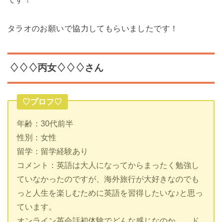
タラオのお願いで協力してもらいましたです！
♢♢♢丙女♢♢♢さん
♡プロフ♡
年齢：30代前半
性別：女性
留学：留学経験あり
コメント：英語は大人になってからまったく勉強し
ていなかったのですが、海外旅行が大好きなのでも
っと人生を楽しむために英語を習得したいな♪と思っ
ています。
オンライン英会話初体験でどんな感じなのか、、ド