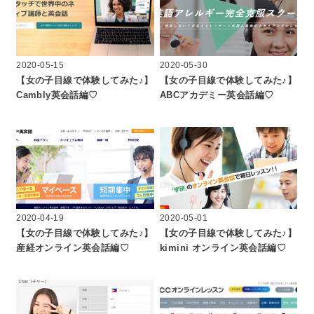
2020-05-15
2020-05-30
【女の子目線で体験してみた♪】
【女の子目線で体験してみた♪】
Cambly英会話編♡
ABCアカデミー英会話編♡
2020-04-19
2020-05-01
【女の子目線で体験してみた♪】
【女の子目線で体験してみた♪】
産経オンライン英会話編♡
kimini オンライン英会話編♡