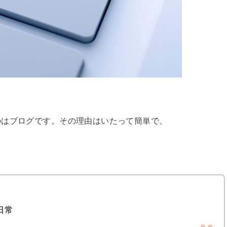
のはブログです。その理由はいたって簡単で、
日常