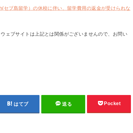
ish(セブ島留学）の休校に伴い、留学費用の返金が受けられな
当ウェブサイトは上記とは関係がございませんので、お問い
Pocket
はてブ
送る