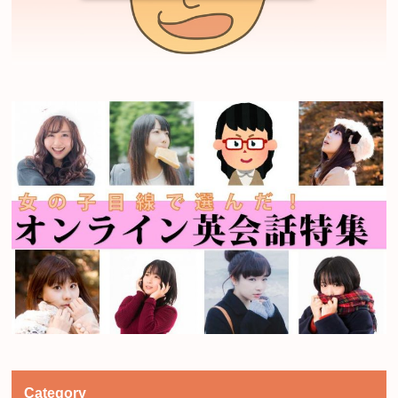
Category