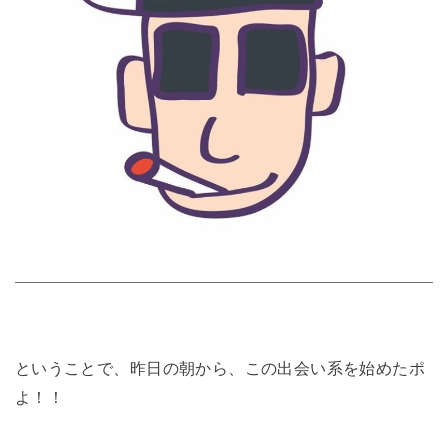
ということで、昨日の朝から、この出会い系を始めたポ
よ！！