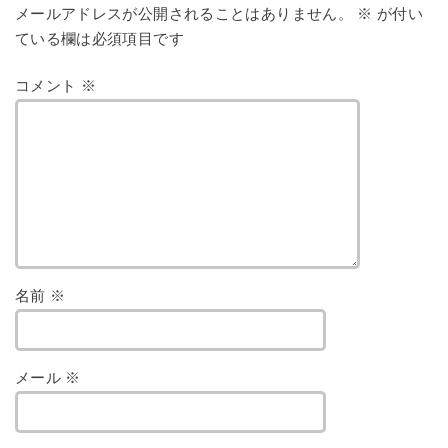
メールアドレスが公開されることはありません。
※
が付い
ている欄は必須項目です
コメント
※
名前
※
メール
※