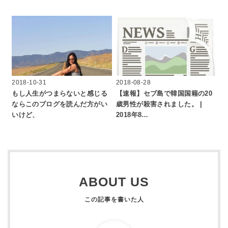
2018-10-31
2018-08-28
もし人生がつまらないと感じる
【速報】セブ島で韓国国籍の20
ならこのブログを読んだ方がい
歳男性が殺害されました。 |
いけど、
2018年8…
ABOUT US