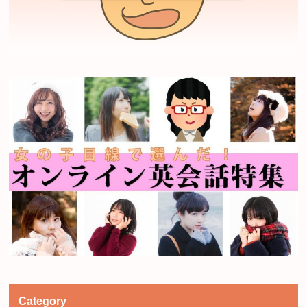
Category