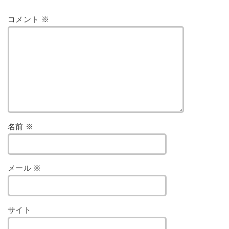
コメント
※
名前
※
メール
※
サイト