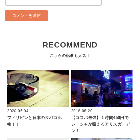
RECOMMEND
2020-05-04
2018-08-20
フィリピンと日本のタバコ比
【コスパ最強】１時間450円で
較！！
シーシャが吸えるアリスガーデ
ン！