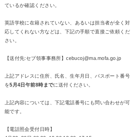
ているか確認ください。
英語学校に在籍されていない、あるいは担当者が全く対
応してくれない方などは、下記の手順で直接ご依頼くだ
さい。
【送付先:セブ領事事務所】cebucoj@ma.mofa.go.jp
上記アドレスに住所、氏名、生年月日、パスポート番号
を
5月4日午前8時まで
に送付ください。
上記内容については、下記電話番号にも問い合わせが可
能です。
【電話照会受付日時】