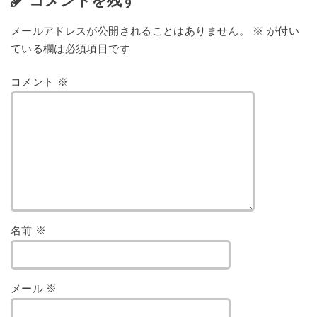
コメントを残す
メールアドレスが公開されることはありません。
※
が付い
ている欄は必須項目です
コメント
※
名前
※
メール
※