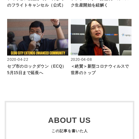
のフライトキャンセル（公式）
ク生産開始を紐解く
2020-04-22
2020-04-08
セブ市のロックダウン（ECQ）
＜絶賛＞新型コロナウィルスで
5月15日まで延長へ
世界のトップ
ABOUT US