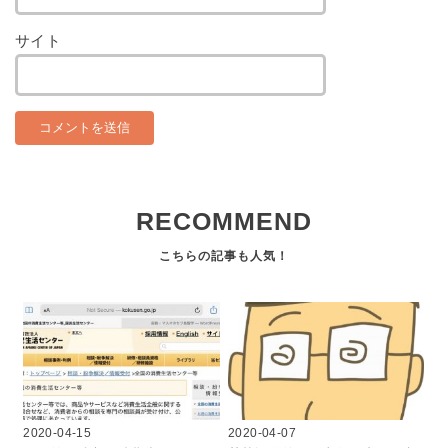
サイト
RECOMMEND
2020-04-15
2020-04-07