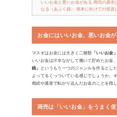
いいお金と悪いお金がある 商売の基本
なる（あぶく銭） 将来に向けての投資
お金にはいいお金、悪いお金が
マスオはお金には大きく二種類
「いいお金
いいお金は汗水ながして働いて貯めたお金
銭」
というもう一つのジャンルを作るとし
よってるくっついている感じでしょうか。
相続や遺産で転がり込んだお金のことを指
商売は「いいお金」をうまく使