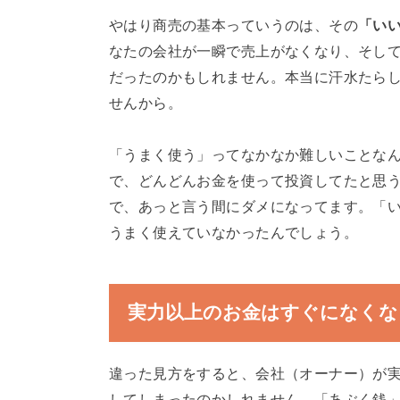
やはり商売の基本っていうのは、その
「い
なたの会社が一瞬で売上がなくなり、そし
だったのかもしれません。本当に汗水たら
せんから。
「うまく使う」ってなかなか難しいことなん
で、どんどんお金を使って投資してたと思
で、あっと言う間にダメになってます。「
うまく使えていなかったんでしょう。
実力以上のお金はすぐになくな
違った見方をすると、会社（オーナー）が
してしまったのかしれません。「あぶく銭