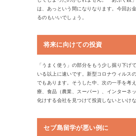
は、あっという間になりなります。今回お
るのもいいでしょう。
将来に向けての投資
「うまく使う」の部分をもう少し掘り下げ
いる以上に速いです。新型コロナウィルス
でもあります。そうした中、次の一手を考
療、食品（農業、スーパー）、インターネッ
化けする会社を見つけて投資しないといけ
セブ島留学が悪い例に