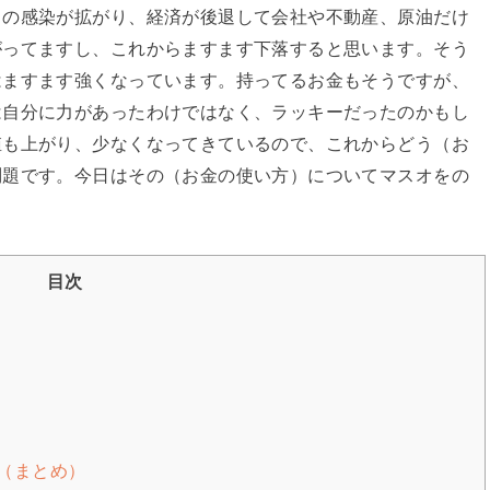
スの感染が拡がり、経済が後退して会社や不動産、原油だけ
がってますし、これからますます下落すると思います。そう
はますます強くなっています。持ってるお金もそうですが、
は自分に力があったわけではなく、ラッキーだったのかもし
値も上がり、少なくなってきているので、これからどう（お
問題です。今日はその（お金の使い方）についてマスオをの
目次
（まとめ）