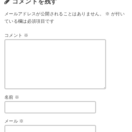
コメントを残す
メールアドレスが公開されることはありません。
※
が付い
ている欄は必須項目です
コメント
※
名前
※
メール
※