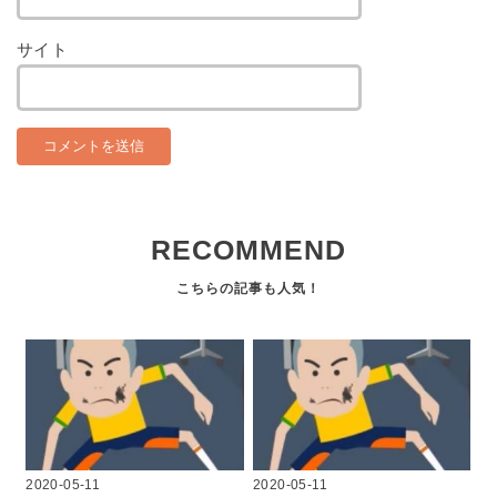
サイト
RECOMMEND
2020-05-11
2020-05-11