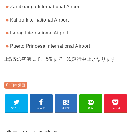
Zamboanga International Airport
Kalibo International Airport
Laoag International Airport
Puerto Princesa International Airport
上記9の空港にて、5/9まで一次運行中止となります。
日本帰国
ツイート
シェア
はてブ
送る
Pocket