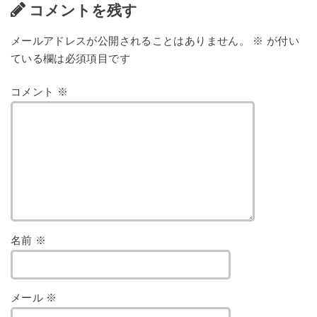
コメントを残す
メールアドレスが公開されることはありません。
※
が付い
ている欄は必須項目です
コメント
※
名前
※
メール
※