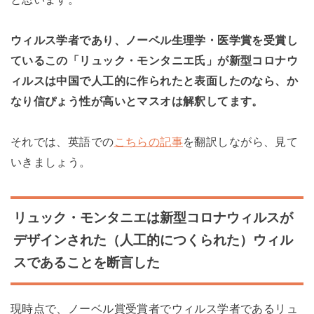
ウィルス学者であり、ノーベル生理学・医学賞を受賞し
ているこの「リュック・モンタニエ氏」が新型コロナウ
ィルスは中国で人工的に作られたと表面したのなら、か
なり信ぴょう性が高いとマスオは解釈してます。
それでは、英語での
こちらの記事
を翻訳しながら、見て
いきましょう。
リュック・モンタニエは新型コロナウィルスが
デザインされた（人工的につくられた）ウィル
スであることを断言した
現時点で、ノーベル賞受賞者でウィルス学者であるリュ