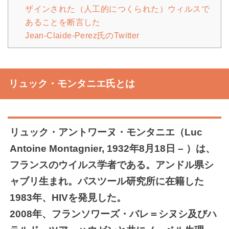
ザインされた（人工的につくられた）ウィルスで
あることを断言した
Jean-Claide-Perez氏のTwitter
リュック・モンタニエ氏とは
リュック・アントワーヌ・モンタニエ（Luc
Antoine Montagnier, 1932年8月18日 – ）は、
フランスのウイルス学者である。アンドル県シ
ャブリ生まれ。パスツール研究所に在籍した
1983年、HIVを発見した。
2008年、フランソワーズ・バレ＝シヌシ及びハ