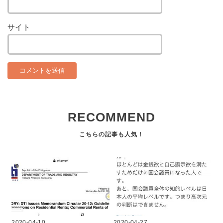
サイト
RECOMMEND
2020-04-10
2020-04-27