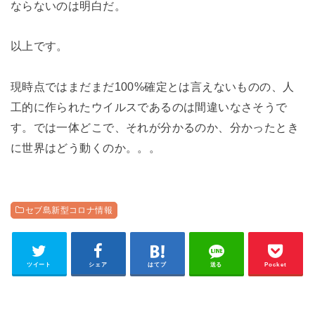
ならないのは明白だ。
以上です。
現時点ではまだまだ100%確定とは言えないものの、人
工的に作られたウイルスであるのは間違いなさそうで
す。では一体どこで、それが分かるのか、分かったとき
に世界はどう動くのか。。。
セブ島新型コロナ情報
ツイート
シェア
はてブ
送る
Pocket