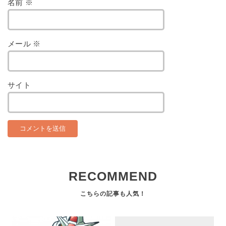
名前
※
メール
※
サイト
RECOMMEND