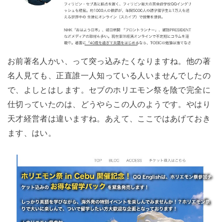
お前著名人かい、って突っ込みたくなりますね。他の著
名人見ても、正直誰一人知っている人いませんでしたの
で、よしとはします。セブのホリエモン祭を陰で完全に
仕切っていたのは、どうやらこの人のようです。やはり
天才経営者は違いますね。あえて、ここではあげておき
ます、はい。