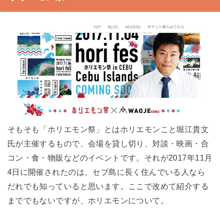
そもそも「ホリエモン祭」とはホリエモンこと堀江貴文
氏が主催するもので、会場を貸し切り、対談・映画・合
コン・食・物販などのイベントです。それが2017年11月
4日に開催されたのは、セブ島に長く住んでいる人なら
だれでも知っていると思います。ここで改めて紹介する
まででもないですが、ホリエモンについて。