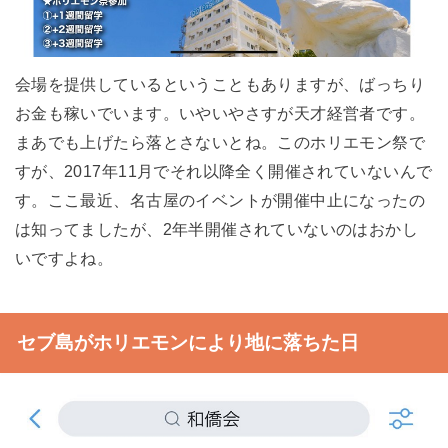
会場を提供しているということもありますが、ばっちり
お金も稼いでいます。いやいやさすが天才経営者です。
まあでも上げたら落とさないとね。このホリエモン祭で
すが、2017年11月でそれ以降全く開催されていないんで
す。ここ最近、名古屋のイベントが開催中止になったの
は知ってましたが、2年半開催されていないのはおかし
いですよね。
セブ島がホリエモンにより地に落ちた日