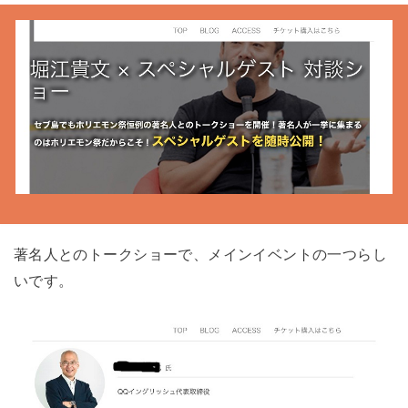
著名人とのトークショーで、メインイベントの一つらし
いです。