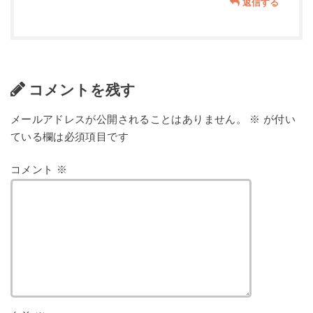
返信する
コメントを残す
メールアドレスが公開されることはありません。
※
が付い
ている欄は必須項目です
コメント
※