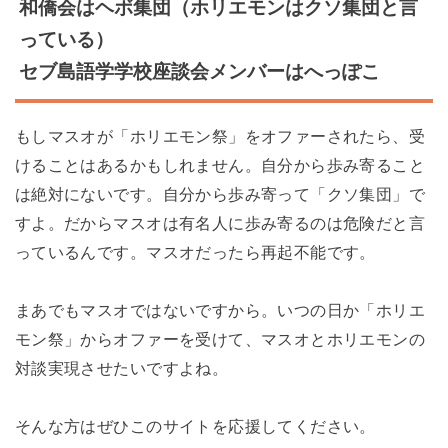
和僑会はヘボ集団（ホリエモンはクソ集団と言
っている）
セブ島語学学校座談会メンバーはへっぽこ
もしマスオが「ホリエモン祭」をオファーされたら、受
けることはあるかもしれません。自分から歩み寄ること
は絶対にないです。自分から歩み寄って「クソ集団」で
すよ。だからマスオは有名人に歩み寄るのは危険だと言
っているんです。マスオだったら再起不能です。
まあでもマスオではないですから。いつの日か「ホリエ
モン祭」からオファーを受けて、マスオとホリエモンの
対談実現させたいですよね。
そんな方はぜひこのサイトを応援してください。