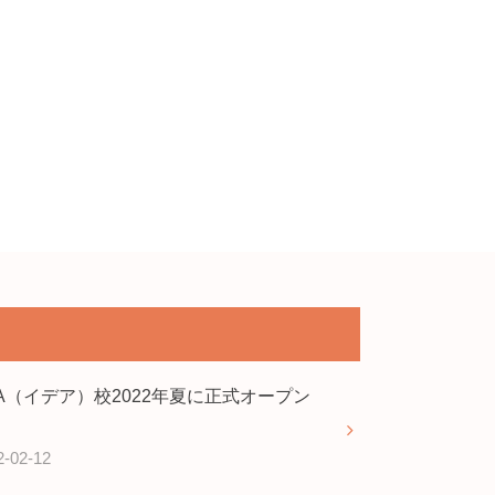
EA（イデア）校2022年夏に正式オープン
2-02-12