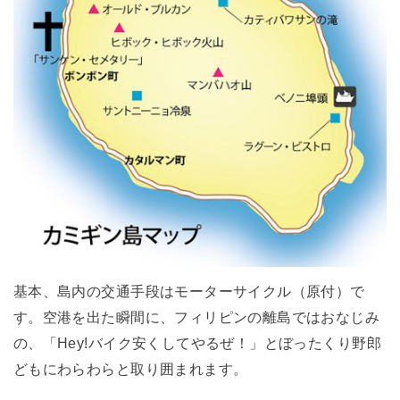
基本、島内の交通手段はモーターサイクル（原付）で
す。空港を出た瞬間に、フィリピンの離島ではおなじみ
の、「Hey!バイク安くしてやるぜ！」とぼったくり野郎
どもにわらわらと取り囲まれます。