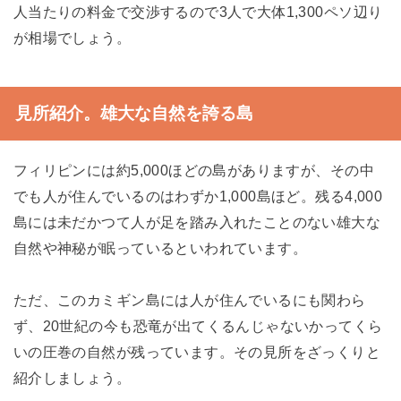
人当たりの料金で交渉するので3人で大体1,300ペソ辺り
が相場でしょう。
見所紹介。雄大な自然を誇る島
フィリピンには約5,000ほどの島がありますが、その中
でも人が住んでいるのはわずか1,000島ほど。残る4,000
島には未だかつて人が足を踏み入れたことのない雄大な
自然や神秘が眠っているといわれています。
ただ、このカミギン島には人が住んでいるにも関わら
ず、20世紀の今も恐竜が出てくるんじゃないかってくら
いの圧巻の自然が残っています。その見所をざっくりと
紹介しましょう。