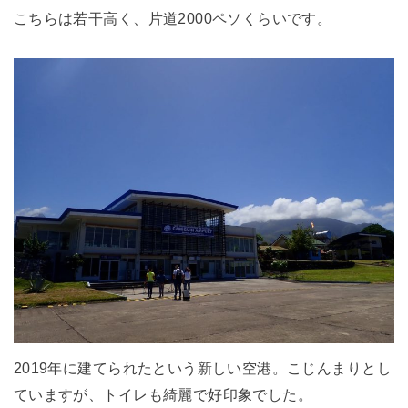
こちらは若干高く、片道2000ペソくらいです。
2019年に建てられたという新しい空港。こじんまりとし
ていますが、トイレも綺麗で好印象でした。