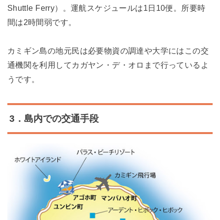
Shuttle Ferry）。運航スケジュールは1日10便。所要時
間は2時間弱です。
カミギン島の地元民は必要物資の調達や大学にはこの交
通機関を利用してカガヤン・デ・オロまで行っているよ
うです。
3．島内での交通手段