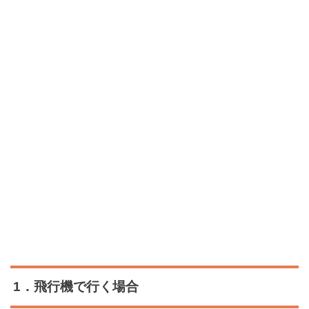
1．飛行機で行く場合