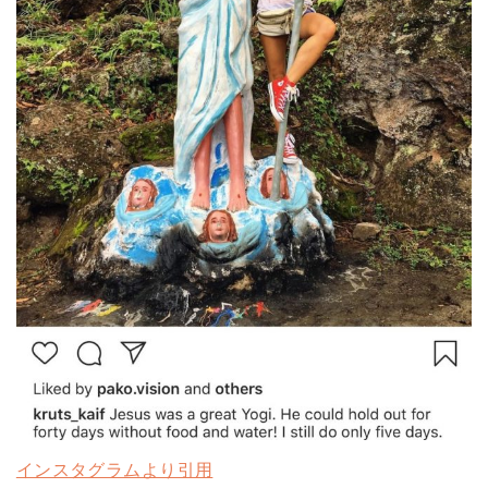
インスタグラムより引用