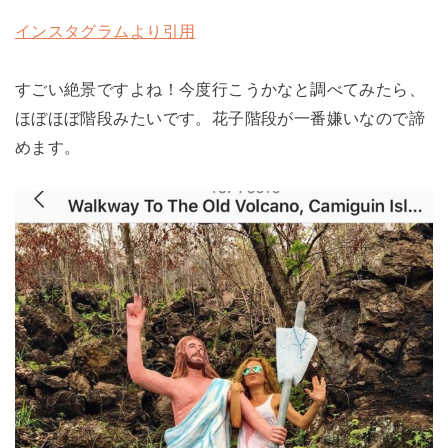
インスタグラムより引用
すごい絶景ですよね！今度行こうかなと調べてみたら、
ほぼほぼ階段みたいです。花子階段が一番嫌いなので諦
めます。