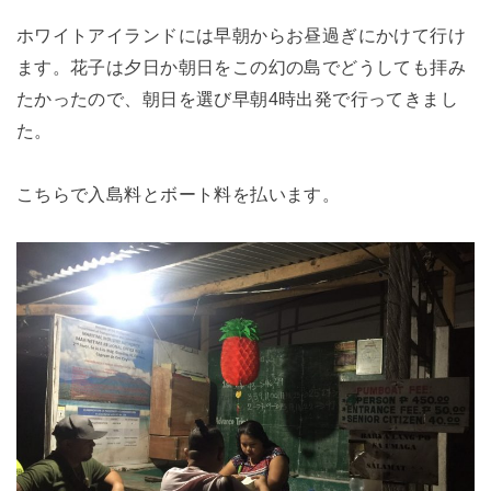
ホワイトアイランドには早朝からお昼過ぎにかけて行け
ます。花子は夕日か朝日をこの幻の島でどうしても拝み
たかったので、朝日を選び早朝4時出発で行ってきまし
た。
こちらで入島料とボート料を払います。