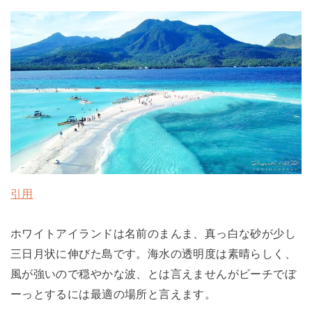
引用
ホワイトアイランドは名前のまんま、真っ白な砂が少し
三日月状に伸びた島です。海水の透明度は素晴らしく、
風が強いので穏やかな波、とは言えませんがビーチでぼ
ーっとするには最適の場所と言えます。