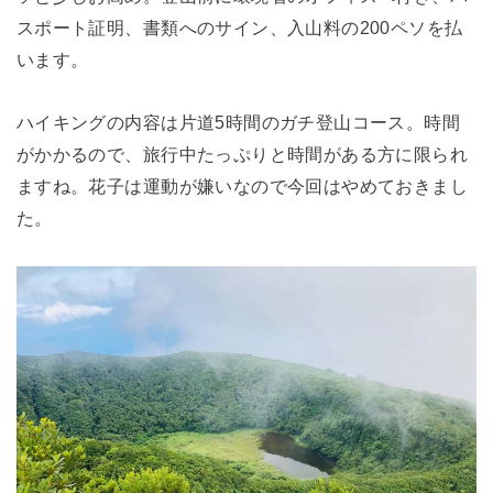
スポート証明、書類へのサイン、入山料の200ペソを払
います。
ハイキングの内容は片道5時間のガチ登山コース。時間
がかかるので、旅行中たっぷりと時間がある方に限られ
ますね。花子は運動が嫌いなので今回はやめておきまし
た。