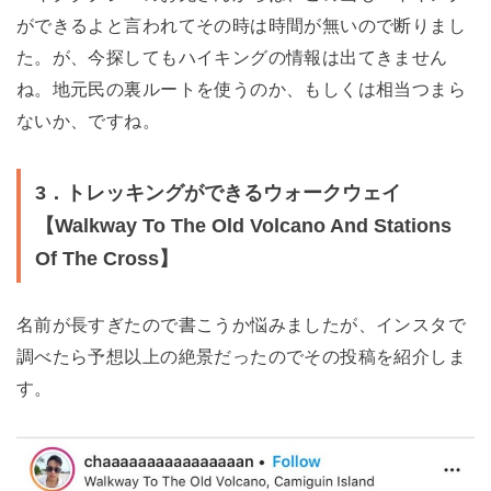
ができるよと言われてその時は時間が無いので断りまし
た。が、今探してもハイキングの情報は出てきません
ね。地元民の裏ルートを使うのか、もしくは相当つまら
ないか、ですね。
3．トレッキングができるウォークウェイ
【Walkway To The Old Volcano And Stations
Of The Cross】
名前が長すぎたので書こうか悩みましたが、インスタで
調べたら予想以上の絶景だったのでその投稿を紹介しま
す。