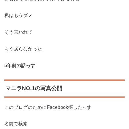
私はもうダメ
そう言われて
もう戻らなかった
5年前の話っす
マニラNO.1の写真公開
このブログのためにFacebook探したっす
名前で検索