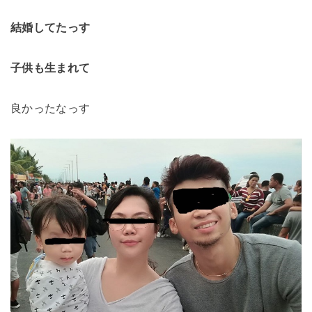
結婚してたっす
子供も生まれて
良かったなっす