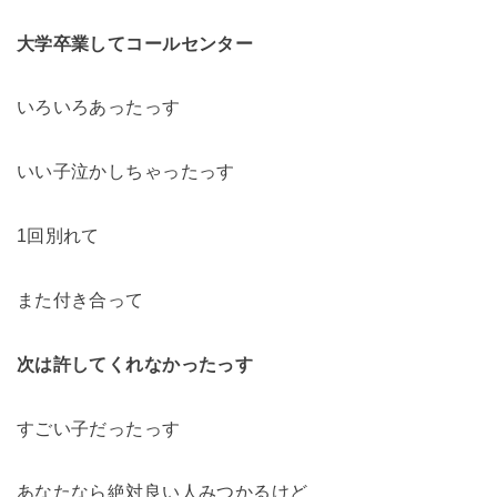
大学卒業してコールセンター
いろいろあったっす
いい子泣かしちゃったっす
1回別れて
また付き合って
次は許してくれなかったっす
すごい子だったっす
あなたなら絶対良い人みつかるけど