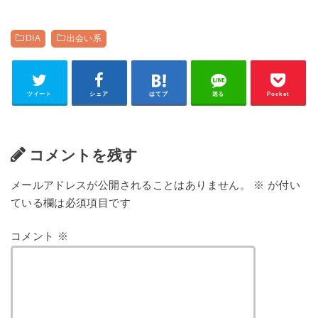
DIA
出会い系
ツイート
シェア
はてブ
送る
Pocket
コメントを残す
メールアドレスが公開されることはありません。
※
が付い
ている欄は必須項目です
コメント
※