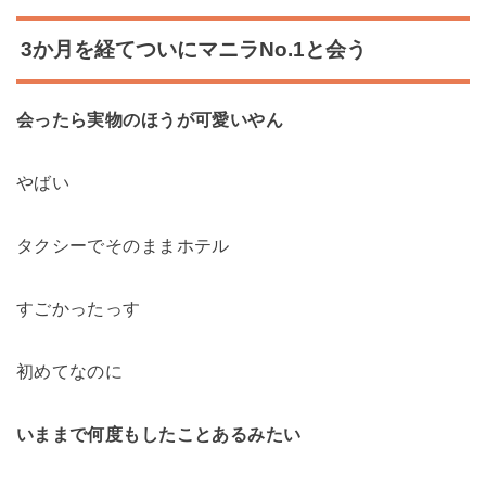
3か月を経てついにマニラNo.1と会う
会ったら実物のほうが可愛いやん
やばい
タクシーでそのままホテル
すごかったっす
初めてなのに
いままで何度もしたことあるみたい