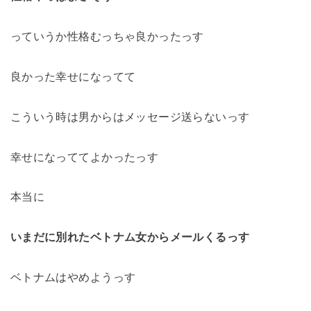
っていうか性格むっちゃ良かったっす
良かった幸せになってて
こういう時は男からはメッセージ送らないっす
幸せになっててよかったっす
本当に
いまだに別れたベトナム女からメールくるっす
ベトナムはやめようっす