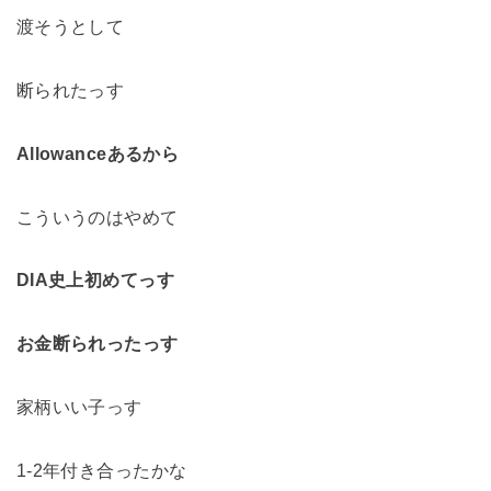
渡そうとして
断られたっす
Allowanceあるから
こういうのはやめて
DIA史上初めてっす
お金断られったっす
家柄いい子っす
1-2年付き合ったかな