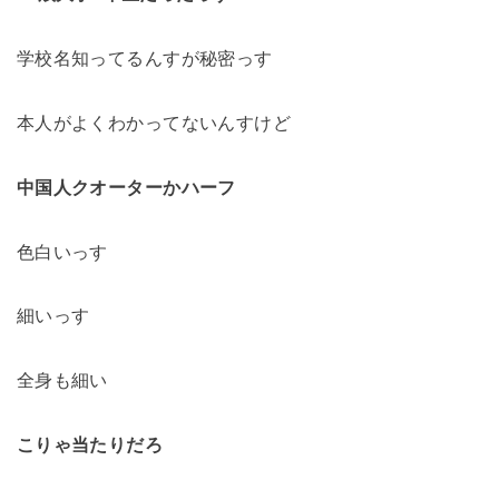
学校名知ってるんすが秘密っす
本人がよくわかってないんすけど
中国人クオーターかハーフ
色白いっす
細いっす
全身も細い
こりゃ当たりだろ