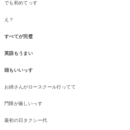
でも初めてっす
え？
すべてが完璧
英語もうまい
頭もいいっす
お姉さんがロースクール行ってて
門限が厳しいっす
最初の日タクシー代