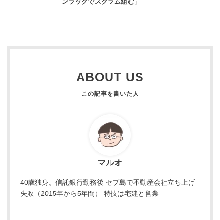
ンラックでスクラム組む」
ABOUT US
マルオ
40歳独身。信託銀行勤務後 セブ島で不動産会社立ち上げ
失敗（2015年から5年間） 特技は宅建と営業