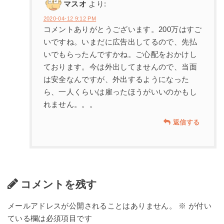
マスオ
より:
2020-04-12 9:12 PM
コメントありがとうございます。200万はすご
いですね。いまだに広告出してるので、先払
いでもらったんですかね。ご心配をおかけし
ております。今は外出してませんので、当面
は安全なんですが、外出するようになった
ら、一人くらいは雇ったほうがいいのかもし
れません。。。
返信する
コメントを残す
メールアドレスが公開されることはありません。
※
が付い
ている欄は必須項目です