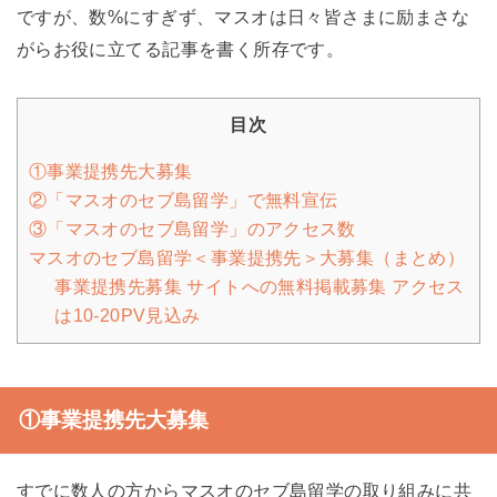
ですが、数%にすぎず、マスオは日々皆さまに励まさな
がらお役に立てる記事を書く所存です。
目次
①事業提携先大募集
②「マスオのセブ島留学」で無料宣伝
③「マスオのセブ島留学」のアクセス数
マスオのセブ島留学＜事業提携先＞大募集（まとめ）
事業提携先募集 サイトへの無料掲載募集 アクセス
は10‐20PV見込み
①事業提携先大募集
すでに数人の方からマスオのセブ島留学の取り組みに共