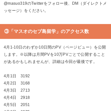
@masuo319のTwitterをフォロー後、DM（ダイレクトメ
ッセージ）をください。
③「マスオのセブ島留学」のアクセス数
4月1‐10日のわずか10日間のPV（ページビュー）を公開
します。※以降は月間PVを10万PVごとで公開すること
があるかもしれませんが、詳細は今回が最後です。
4月1日 3192
4月2日 3168
4月3日 2713
4月4日 2918
4月5日 2051