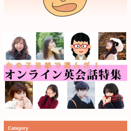
Category