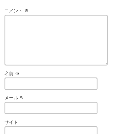
コメント
※
名前
※
メール
※
サイト