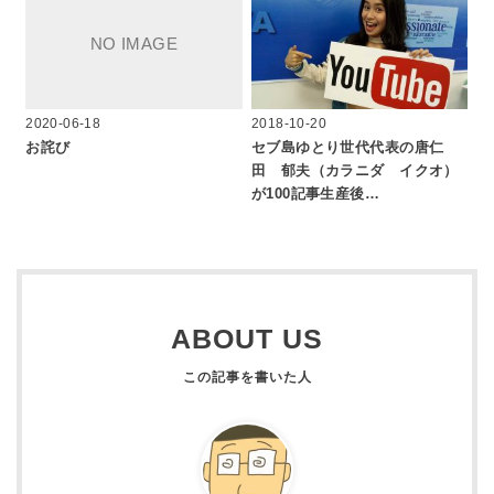
2020-06-18
2018-10-20
お詫び
セブ島ゆとり世代代表の唐仁
田 郁夫（カラニダ イクオ）
が100記事生産後…
ABOUT US