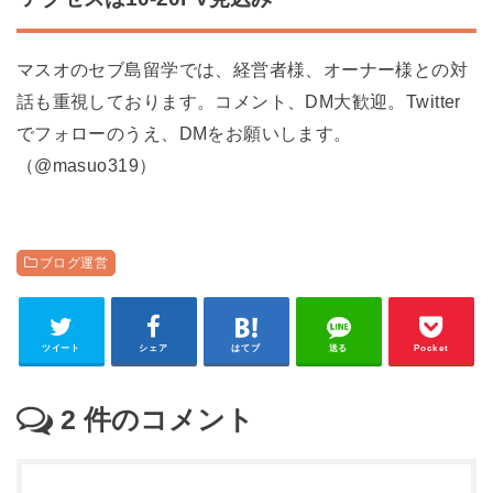
マスオのセブ島留学では、経営者様、オーナー様との対
話も重視しております。コメント、DM大歓迎。Twitter
でフォローのうえ、DMをお願いします。
（@masuo319）
ブログ運営
ツイート
シェア
はてブ
送る
Pocket
2
件のコメント