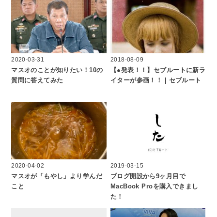
2020-03-31
2018-08-09
マスオのことが知りたい！10の
【●発表！！】セブルートに新ラ
質問に答えてみた
イターが参画！！ | セブルート
2020-04-02
2019-03-15
マスオが「もやし」より学んだ
ブログ開設から9ヶ月目で
こと
MacBook Proを購入できまし
た！