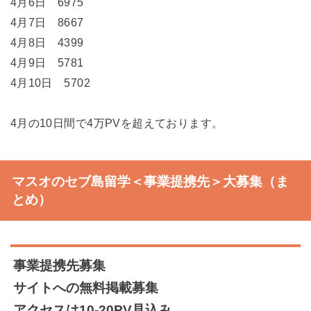
4月6日 6975
4月7日 8667
4月8日 4399
4月9日 5781
4月10日 5702
4月の10日間で4万PVを超えております。
マスオのセブ島留学＜事業提携先＞大募集（ま
とめ）
事業提携先募集
サイトへの無料掲載募集
アクセスは10‐20PV見込み