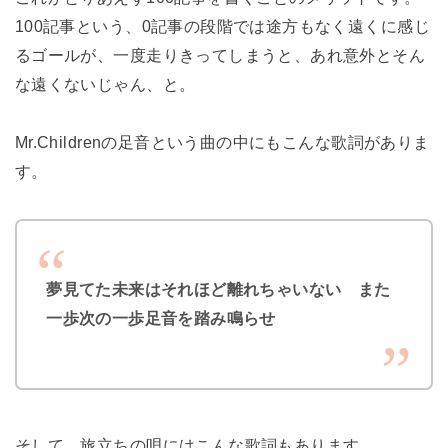
100記事という、0記事の段階では途方もなく遠くに感じ
るゴールが、一度走りきってしまうと、あれ意外とそん
な遠くないじゃん、と。
Mr.Childrenの足音という曲の中にもこんな歌詞がありま
す。
夢見てた未来はそれほど離れちゃいない また
一歩次の一歩足音を踏み鳴らせ
そして、旅立ちの唄にはこんな歌詞もあります。