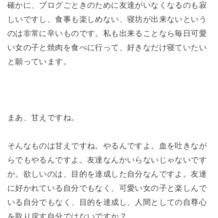
確かに、ブログごときのために友達がいなくなるのも寂
しいですし、食事も楽しめない、寝坊が出来ないという
のは非常に辛いものです。私も出来ることなら毎日可愛
い女の子と焼肉を食べに行って、好きなだけ寝ていたい
と願っています。
まあ、甘えですね。
そんなものは甘えですね。やるんですよ。血を吐きなが
らでもやるんですよ。友達なんかいらないじゃないです
か。欲しいのは、目的を達成した自分なんですよ。友達
に好かれている自分でもなく、可愛い女の子と楽しんで
いる自分でもなく、目的を達成し、人間としての自尊心
を取り戻す自分ではないですか？