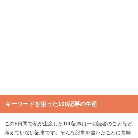
キーワードを狙った100記事の生産
この8日間で私が生産した100記事は一切読者のことなど
考えていない記事です。そんな記事を書いたことに意味