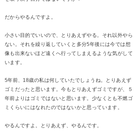
だからやるんですよ。
小さい目的でいいので、とりあえずやる。それ以外やら
ない。それを繰り返していくと多分5年後には今では想
像も出来ないほど遠くへ行ってしまえるような気がして
います。
5年前、18歳の私は何していたでしょうね。とりあえず
ゴミだったと思います。今もとりあえずゴミですが、５
年前よりはゴミではないと思います。少なくとも不燃ゴ
ミくらいにはなれたのではないかと思っています。
やるんですよ。とりあえず、やるんです。