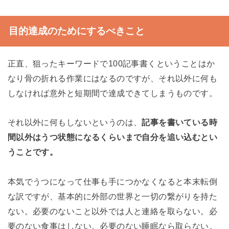
目的達成のためにするべきこと
正直、狙ったキーワードで100記事書くということはか
なり骨の折れる作業にはなるのですが、それ以外に何も
しなければ意外と短期間で達成できてしまうものです。
それ以外に何もしないというのは、
記事を書いている時
間以外はうつ状態になるくらいまで自分を追い込むとい
うことです。
本気でうつになって仕事も手につかなくなると本末転倒
な訳ですが、基本的に外部の世界と一切の繋がりを持た
ない。必要のないこと以外では人と連絡を取らない。必
要のない食事はしない。必要のない睡眠なら取らない。