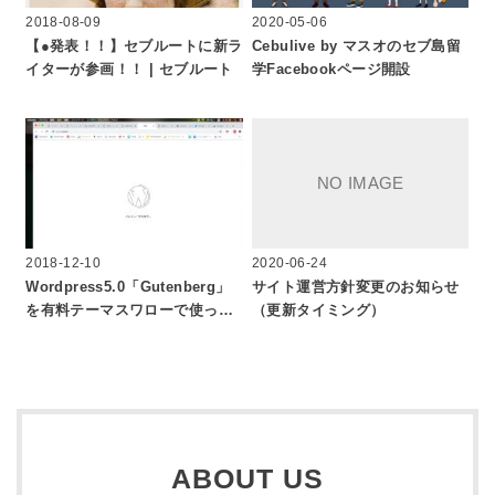
2018-08-09
2020-05-06
【●発表！！】セブルートに新ラ
Cebulive by マスオのセブ島留
イターが参画！！ | セブルート
学Facebookページ開設
2018-12-10
2020-06-24
Wordpress5.0「Gutenberg」
サイト運営方針変更のお知らせ
を有料テーマスワローで使っ…
（更新タイミング）
ABOUT US