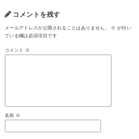
コメントを残す
メールアドレスが公開されることはありません。
※
が付い
ている欄は必須項目です
コメント
※
名前
※