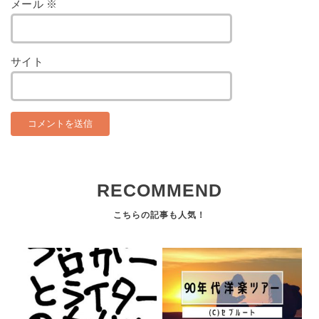
メール
※
サイト
RECOMMEND