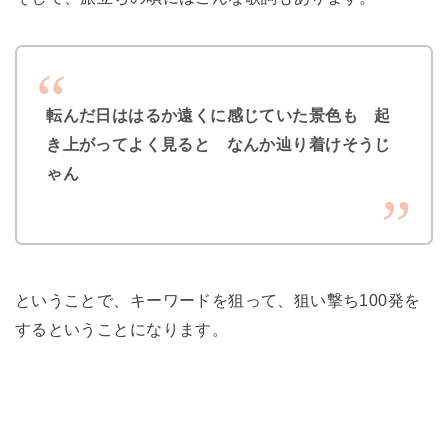
転んだ日ははるか遠くに感じていた景色も 起
き上がってよく見ると なんか辿り着けそうじ
ゃん
ということで、キーワードを狙って、狙い撃ち100発を
するということになります。