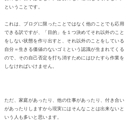
ということです。
これは、ブログに限ったことではなく他のことでも応用
できる訳ですが、「目的」を１つ決めてそれ以外のこと
をしない状態を作り出すと、それ以外のことをしている
自分＝生きる価値のないゴミという認識が生まれてくる
ので、その自己否定を打ち消すためにはひたすら作業を
しなければいけません。
ただ、家庭があったり、他の仕事があったり、付き合い
があったりしますから現実にはそんなことは出来ないと
いう人も多いと思います。