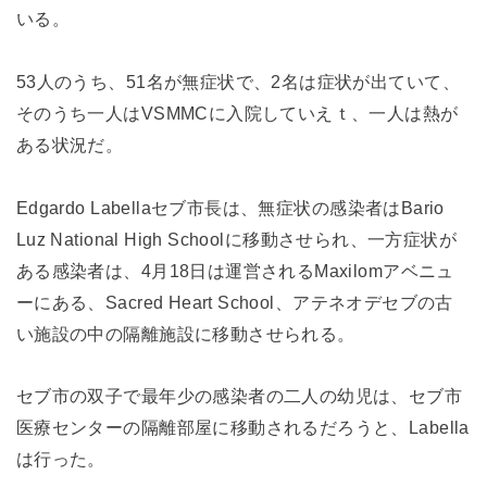
いる。
53人のうち、51名が無症状で、2名は症状が出ていて、
そのうち一人はVSMMCに入院していえｔ、一人は熱が
ある状況だ。
Edgardo Labellaセブ市長は、無症状の感染者はBario
Luz National High Schoolに移動させられ、一方症状が
ある感染者は、4月18日は運営されるMaxilomアベニュ
ーにある、Sacred Heart School、アテネオデセブの古
い施設の中の隔離施設に移動させられる。
セブ市の双子で最年少の感染者の二人の幼児は、セブ市
医療センターの隔離部屋に移動されるだろうと、Labella
は行った。