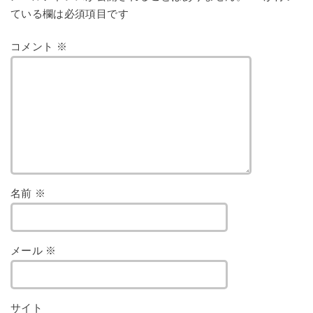
ている欄は必須項目です
コメント
※
名前
※
メール
※
サイト