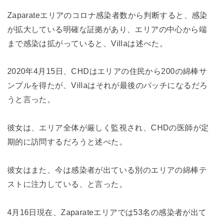
Zaparateエリアのコロナ感染者数から判断すると、感染
が拡大している明確な証拠があり、エリアの中心から端
まで感染は拡がっていると、Villaは述べた。
2020年4月15日、CHDはエリアの住民から200の綿棒サ
ンプルを得たが、Villaはそれが最後のバッチになるだろ
うと言った。
彼女は、エリア全体が厳しく監視され、CHDの医師が定
期的に訪問するだろうと述べた。
彼女はまた、今は感染者が出ている別のエリアの綿棒テ
ストに注力している、と言った。
4月16日現在、Zaparateエリアでは53名の感染者が出て