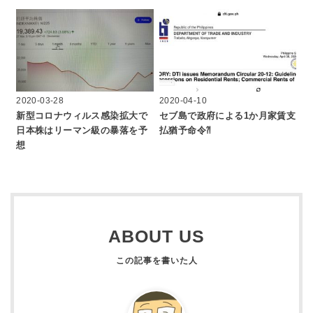
2020-03-28
2020-04-10
新型コロナウィルス感染拡大で
セブ島で政府による1か月家賃支
日本株はリーマン級の暴落を予
払猶予命令⁈
想
ABOUT US